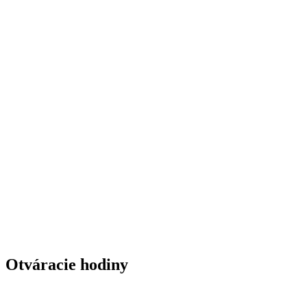
Otváracie hodiny