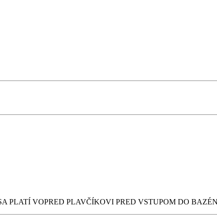
A PLATÍ VOPRED PLAVČÍKOVI PRED VSTUPOM DO BAZÉN