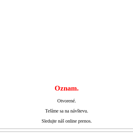
Oznam.
Otvorené.
Tešíme sa na návštevu.
Sledujte náš online prenos.