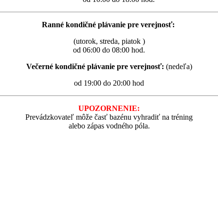
Ranné kondičné plávanie pre verejnosť:
(utorok, streda, piatok )
od 06:00 do 08:00 hod.
Večerné kondičné plávanie pre verejnosť:
(nedeľa)
od 19:00 do 20:00 hod
UPOZORNENIE:
Prevádzkovateľ môže časť bazénu vyhradiť na tréning
alebo zápas vodného póla.