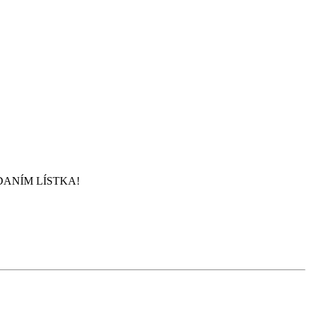
DANÍM LÍSTKA!